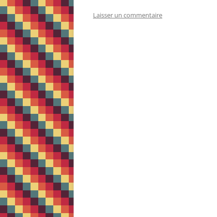
Laisser un commentaire