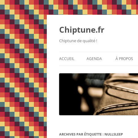
Chiptune.fr
Chiptune de qualité !
ACCUEIL
AGENDA
À PROPOS
ARCHIVES PAR ÉTIQUETTE :
NULLSLEEP