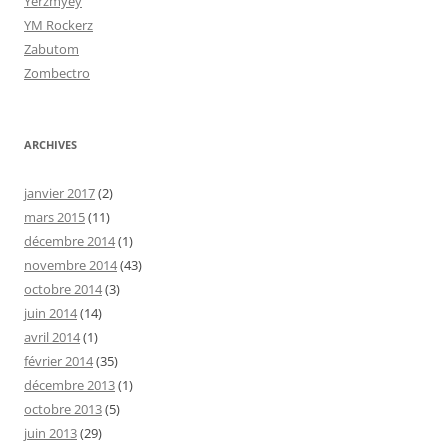
Yerzmyey
YM Rockerz
Zabutom
Zombectro
ARCHIVES
janvier 2017
(2)
mars 2015
(11)
décembre 2014
(1)
novembre 2014
(43)
octobre 2014
(3)
juin 2014
(14)
avril 2014
(1)
février 2014
(35)
décembre 2013
(1)
octobre 2013
(5)
juin 2013
(29)