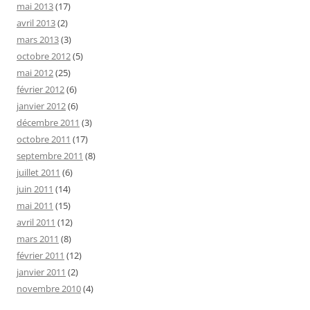
mai 2013
(17)
avril 2013
(2)
mars 2013
(3)
octobre 2012
(5)
mai 2012
(25)
février 2012
(6)
janvier 2012
(6)
décembre 2011
(3)
octobre 2011
(17)
septembre 2011
(8)
juillet 2011
(6)
juin 2011
(14)
mai 2011
(15)
avril 2011
(12)
mars 2011
(8)
février 2011
(12)
janvier 2011
(2)
novembre 2010
(4)