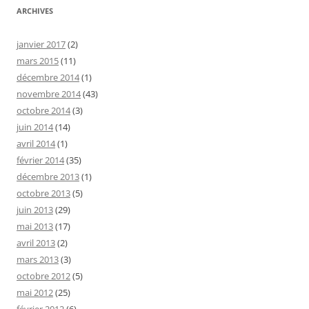
ARCHIVES
janvier 2017
(2)
mars 2015
(11)
décembre 2014
(1)
novembre 2014
(43)
octobre 2014
(3)
juin 2014
(14)
avril 2014
(1)
février 2014
(35)
décembre 2013
(1)
octobre 2013
(5)
juin 2013
(29)
mai 2013
(17)
avril 2013
(2)
mars 2013
(3)
octobre 2012
(5)
mai 2012
(25)