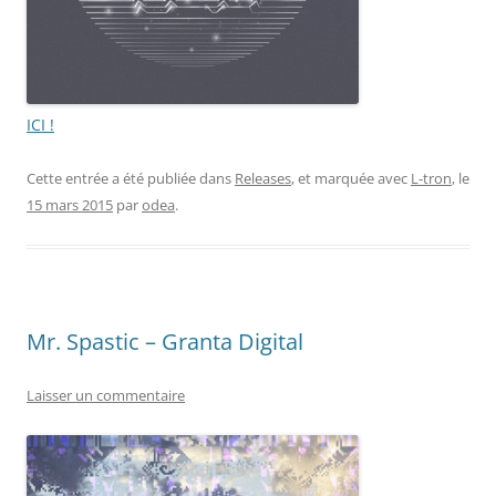
ICI !
Cette entrée a été publiée dans
Releases
, et marquée avec
L-tron
, le
15 mars 2015
par
odea
.
Mr. Spastic – Granta Digital
Laisser un commentaire