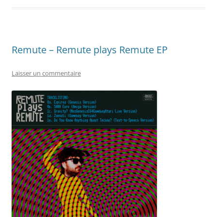
Remute – Remute plays Remute EP
Laisser un commentaire