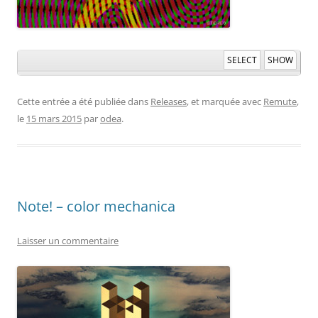
SELECT
SHOW
Cette entrée a été publiée dans
Releases
, et marquée avec
Remute
,
le
15 mars 2015
par
odea
.
Note! – color mechanica
Laisser un commentaire