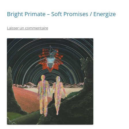
Bright Primate – Soft Promises / Energize
Laisser un commentaire