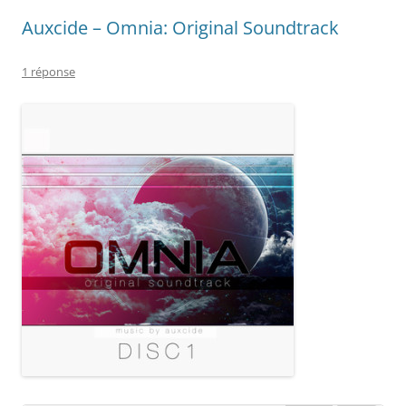
Auxcide – Omnia: Original Soundtrack
1 réponse