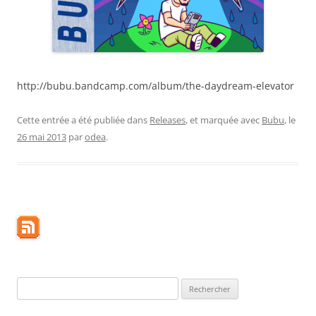
http://bubu.bandcamp.com/album/the-daydream-elevator
Cette entrée a été publiée dans
Releases
, et marquée avec
Bubu
, le
26 mai 2013
par
odea
.
Rechercher :