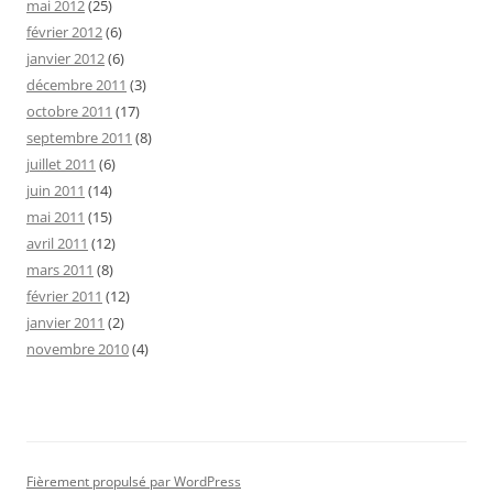
mai 2012
(25)
février 2012
(6)
janvier 2012
(6)
décembre 2011
(3)
octobre 2011
(17)
septembre 2011
(8)
juillet 2011
(6)
juin 2011
(14)
mai 2011
(15)
avril 2011
(12)
mars 2011
(8)
février 2011
(12)
janvier 2011
(2)
novembre 2010
(4)
Fièrement propulsé par WordPress