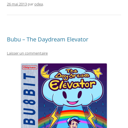
26 mai 2013
par
odea
.
Bubu – The Daydream Elevator
Laisser un commentaire