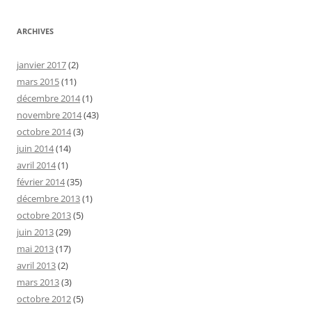
ARCHIVES
janvier 2017
(2)
mars 2015
(11)
décembre 2014
(1)
novembre 2014
(43)
octobre 2014
(3)
juin 2014
(14)
avril 2014
(1)
février 2014
(35)
décembre 2013
(1)
octobre 2013
(5)
juin 2013
(29)
mai 2013
(17)
avril 2013
(2)
mars 2013
(3)
octobre 2012
(5)