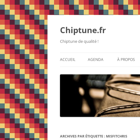
Chiptune.fr
Chiptune de qualité !
ACCUEIL
AGENDA
À PROPOS
ARCHIVES PAR ÉTIQUETTE :
MISFITCHRIS