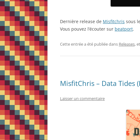
Dernière release de
Misfitchris
sous le
Vous pouvez l’écouter sur
beatport
.
Cette entrée a été publiée dans
Releases
, 
MisfitChris – Data Tides (
Laisser un commentaire