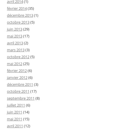
avril 2014
(1)
février 2014
(35)
décembre 2013
(1)
octobre 2013
(5)
juin 2013
(29)
mai 2013
(17)
avril 2013
(2)
mars 2013
(3)
octobre 2012
(5)
mai 2012
(25)
février 2012
(6)
janvier 2012
(6)
décembre 2011
(3)
octobre 2011
(17)
septembre 2011
(8)
juillet 2011
(6)
juin 2011
(14)
mai 2011
(15)
avril 2011
(12)