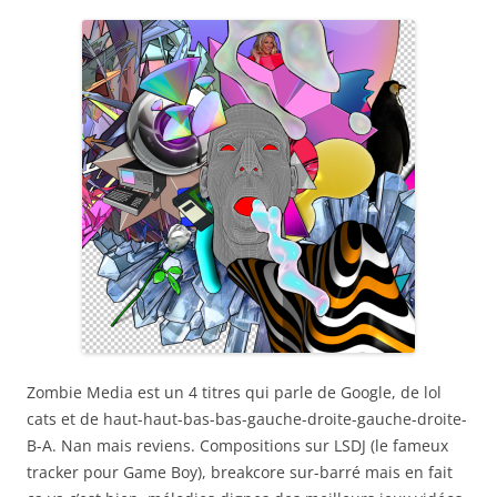
Zombie Media est un 4 titres qui parle de Google, de lol
cats et de haut-haut-bas-bas-gauche-droite-gauche-droite-
B-A. Nan mais reviens. Compositions sur LSDJ (le fameux
tracker pour Game Boy), breakcore sur-barré mais en fait