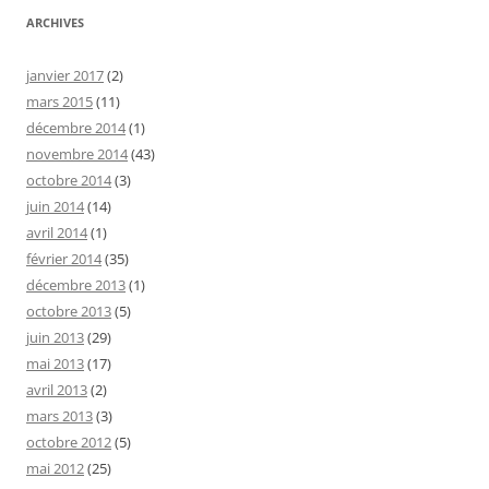
ARCHIVES
janvier 2017
(2)
mars 2015
(11)
décembre 2014
(1)
novembre 2014
(43)
octobre 2014
(3)
juin 2014
(14)
avril 2014
(1)
février 2014
(35)
décembre 2013
(1)
octobre 2013
(5)
juin 2013
(29)
mai 2013
(17)
avril 2013
(2)
mars 2013
(3)
octobre 2012
(5)
mai 2012
(25)