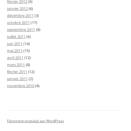
février 2012
(6)
janvier 2012
(6)
décembre 2011
(3)
octobre 2011
(17)
septembre 2011
(8)
juillet 2011
(6)
juin 2011
(14)
mai 2011
(15)
avril 2011
(12)
mars 2011
(8)
février 2011
(12)
janvier 2011
(2)
novembre 2010
(4)
Fièrement propulsé par WordPress