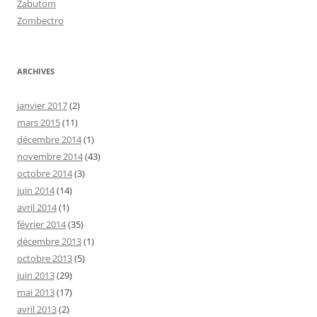
Zabutom
Zombectro
ARCHIVES
janvier 2017
(2)
mars 2015
(11)
décembre 2014
(1)
novembre 2014
(43)
octobre 2014
(3)
juin 2014
(14)
avril 2014
(1)
février 2014
(35)
décembre 2013
(1)
octobre 2013
(5)
juin 2013
(29)
mai 2013
(17)
avril 2013
(2)