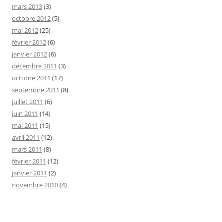
mars 2013
(3)
octobre 2012
(5)
mai 2012
(25)
février 2012
(6)
janvier 2012
(6)
décembre 2011
(3)
octobre 2011
(17)
septembre 2011
(8)
juillet 2011
(6)
juin 2011
(14)
mai 2011
(15)
avril 2011
(12)
mars 2011
(8)
février 2011
(12)
janvier 2011
(2)
novembre 2010
(4)