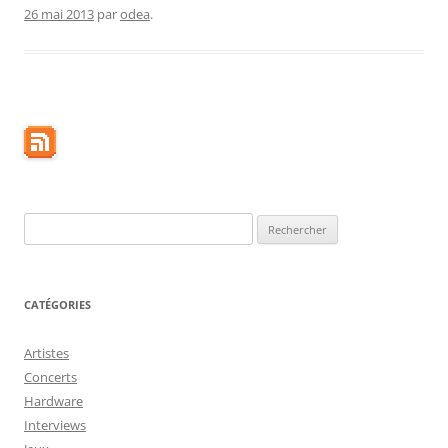
26 mai 2013
par
odea
.
Rechercher :
CATÉGORIES
Artistes
Concerts
Hardware
Interviews