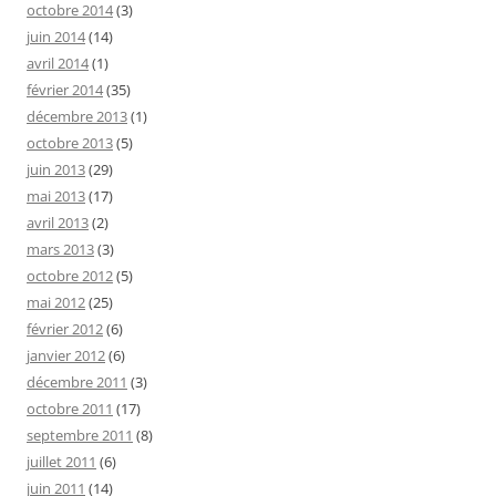
octobre 2014
(3)
juin 2014
(14)
avril 2014
(1)
février 2014
(35)
décembre 2013
(1)
octobre 2013
(5)
juin 2013
(29)
mai 2013
(17)
avril 2013
(2)
mars 2013
(3)
octobre 2012
(5)
mai 2012
(25)
février 2012
(6)
janvier 2012
(6)
décembre 2011
(3)
octobre 2011
(17)
septembre 2011
(8)
juillet 2011
(6)
juin 2011
(14)