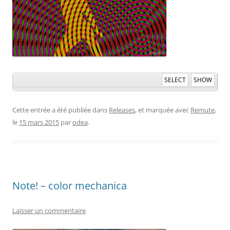
SELECT
SHOW
Cette entrée a été publiée dans
Releases
, et marquée avec
Remute
,
le
15 mars 2015
par
odea
.
Note! – color mechanica
Laisser un commentaire