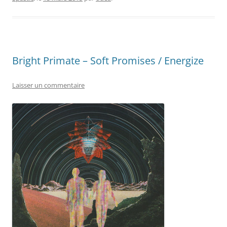
Bright Primate – Soft Promises / Energize
Laisser un commentaire