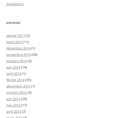
Zombectro
ARCHIVES
janvier 2017
(2)
mars 2015
(11)
décembre 2014
(1)
novembre 2014
(43)
octobre 2014
(3)
juin 2014
(14)
avril 2014
(1)
février 2014
(35)
décembre 2013
(1)
octobre 2013
(5)
juin 2013
(29)
mai 2013
(17)
avril 2013
(2)
mars 2013
(3)