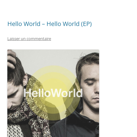
Hello World – Hello World (EP)
Laisser un commentaire