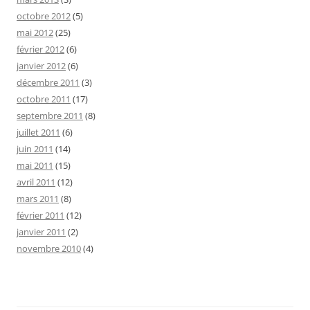
octobre 2012
(5)
mai 2012
(25)
février 2012
(6)
janvier 2012
(6)
décembre 2011
(3)
octobre 2011
(17)
septembre 2011
(8)
juillet 2011
(6)
juin 2011
(14)
mai 2011
(15)
avril 2011
(12)
mars 2011
(8)
février 2011
(12)
janvier 2011
(2)
novembre 2010
(4)