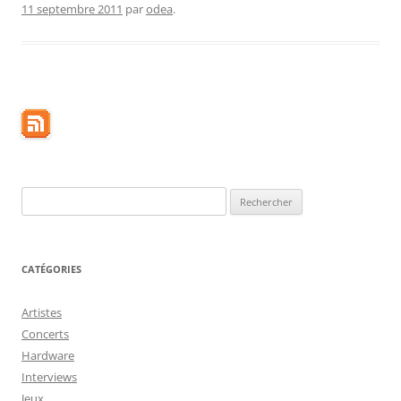
11 septembre 2011
par
odea
.
Rechercher :
CATÉGORIES
Artistes
Concerts
Hardware
Interviews
Jeux