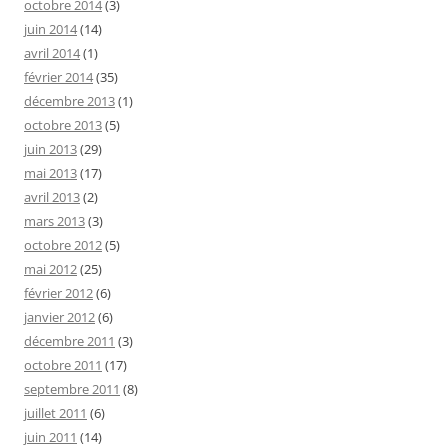
octobre 2014
(3)
juin 2014
(14)
avril 2014
(1)
février 2014
(35)
décembre 2013
(1)
octobre 2013
(5)
juin 2013
(29)
mai 2013
(17)
avril 2013
(2)
mars 2013
(3)
octobre 2012
(5)
mai 2012
(25)
février 2012
(6)
janvier 2012
(6)
décembre 2011
(3)
octobre 2011
(17)
septembre 2011
(8)
juillet 2011
(6)
juin 2011
(14)