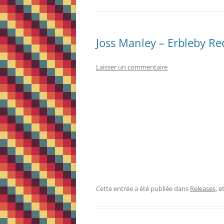
Joss Manley – Erbleby Re
Laisser un commentaire
Cette entrée a été publiée dans
Releases
, 