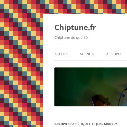
Chiptune.fr
Chiptune de qualité !
ACCUEIL
AGENDA
À PROPOS
ARCHIVES PAR ÉTIQUETTE :
JOSS MANLEY