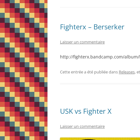
Fighterx – Berserker
Laisser un commentaire
http://fighterx.bandcamp.com/album/
Cette entrée a été publiée dans
Releases
, 
USK vs Fighter X
Laisser un commentaire