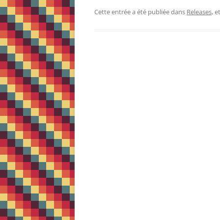
Cette entrée a été publiée dans
Releases
, 