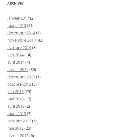
ARCHIVES
janvier 2017
(2)
mars 2015
(11)
décembre 2014
(1)
novembre 2014
(43)
octobre 2014
(3)
juin 2014
(14)
avril 2014
(1)
février 2014
(35)
décembre 2013
(1)
octobre 2013
(5)
juin 2013
(29)
mai 2013
(17)
avril 2013
(2)
mars 2013
(3)
octobre 2012
(5)
mai 2012
(25)
février 2012
(6)