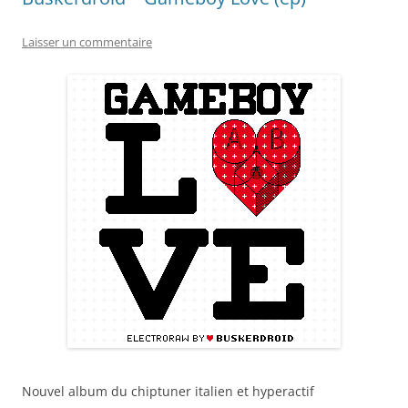
Laisser un commentaire
Nouvel album du chiptuner italien et hyperactif