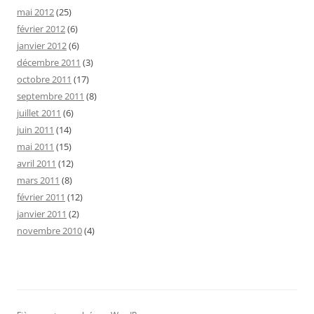
mai 2012
(25)
février 2012
(6)
janvier 2012
(6)
décembre 2011
(3)
octobre 2011
(17)
septembre 2011
(8)
juillet 2011
(6)
juin 2011
(14)
mai 2011
(15)
avril 2011
(12)
mars 2011
(8)
février 2011
(12)
janvier 2011
(2)
novembre 2010
(4)