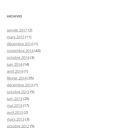
ARCHIVES
janvier 2017
(2)
mars 2015
(11)
décembre 2014
(1)
novembre 2014
(43)
octobre 2014
(3)
juin 2014
(14)
avril 2014
(1)
février 2014
(35)
décembre 2013
(1)
octobre 2013
(5)
juin 2013
(29)
mai 2013
(17)
avril 2013
(2)
mars 2013
(3)
octobre 2012
(5)