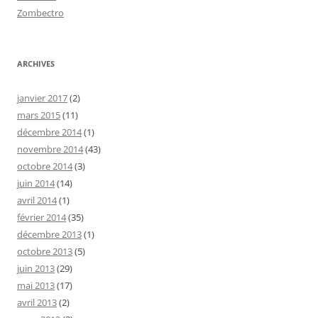
Zombectro
ARCHIVES
janvier 2017
(2)
mars 2015
(11)
décembre 2014
(1)
novembre 2014
(43)
octobre 2014
(3)
juin 2014
(14)
avril 2014
(1)
février 2014
(35)
décembre 2013
(1)
octobre 2013
(5)
juin 2013
(29)
mai 2013
(17)
avril 2013
(2)