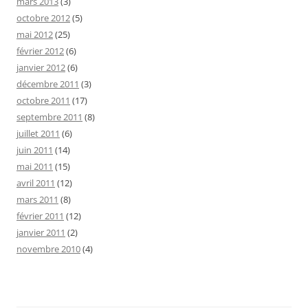
mars 2013
(3)
octobre 2012
(5)
mai 2012
(25)
février 2012
(6)
janvier 2012
(6)
décembre 2011
(3)
octobre 2011
(17)
septembre 2011
(8)
juillet 2011
(6)
juin 2011
(14)
mai 2011
(15)
avril 2011
(12)
mars 2011
(8)
février 2011
(12)
janvier 2011
(2)
novembre 2010
(4)