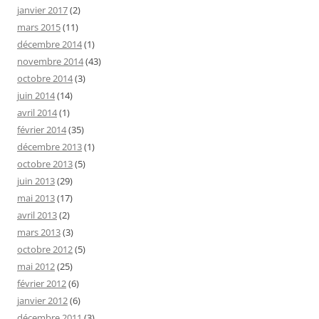
janvier 2017
(2)
mars 2015
(11)
décembre 2014
(1)
novembre 2014
(43)
octobre 2014
(3)
juin 2014
(14)
avril 2014
(1)
février 2014
(35)
décembre 2013
(1)
octobre 2013
(5)
juin 2013
(29)
mai 2013
(17)
avril 2013
(2)
mars 2013
(3)
octobre 2012
(5)
mai 2012
(25)
février 2012
(6)
janvier 2012
(6)
décembre 2011
(3)