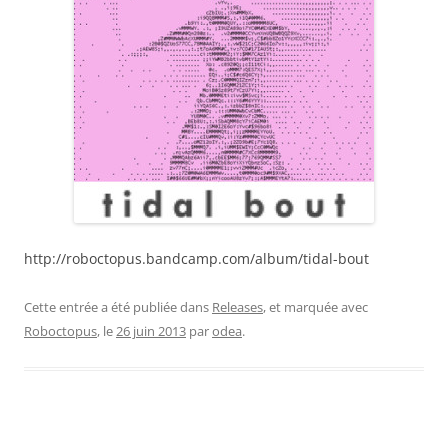
http://roboctopus.bandcamp.com/album/tidal-bout
Cette entrée a été publiée dans
Releases
, et marquée avec
Roboctopus
, le
26 juin 2013
par
odea
.